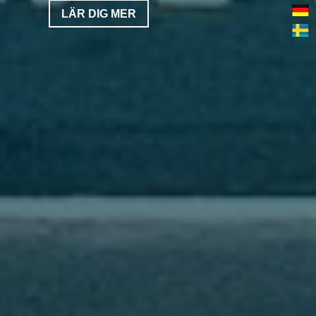
LÄR DIG MER