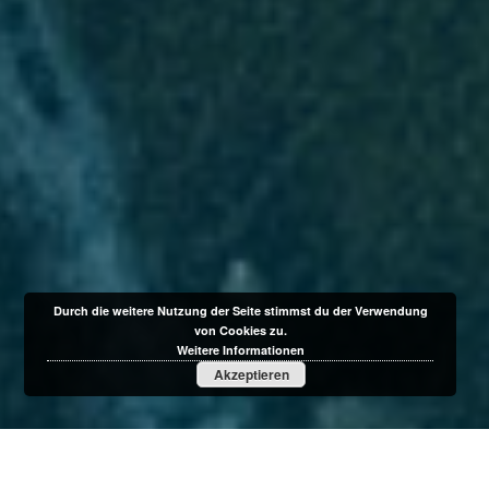
Durch die weitere Nutzung der Seite stimmst du der Verwendung
von Cookies zu.
Weitere Informationen
Akzeptieren